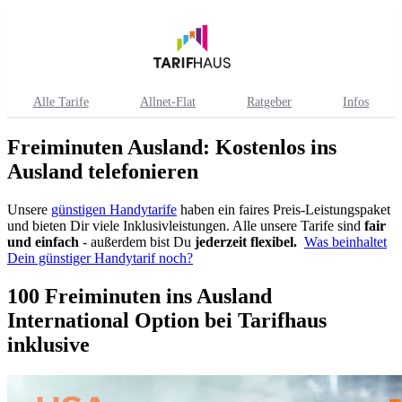
Alle Tarife
Allnet-Flat
Ratgeber
Infos
Freiminuten Ausland: Kostenlos ins
Ausland telefonieren
Unsere
günstigen Handytarife
haben ein faires Preis-Leistungspaket
und bieten Dir viele Inklusivleistungen. Alle unsere Tarife sind
fair
und einfach
- außerdem bist Du
jederzeit flexibel.
Was beinhaltet
Dein günstiger Handytarif noch?
100 Freiminuten ins Ausland
International Option bei Tarifhaus
inklusive