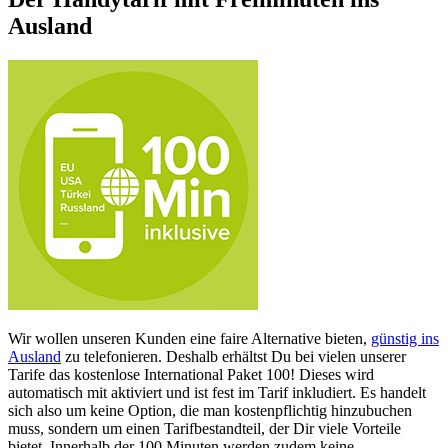
Ausland
Wir wollen unseren Kunden eine faire Alternative bieten,
günstig ins
Ausland
zu telefonieren. Deshalb erhältst Du bei vielen unserer
Tarife das kostenlose International Paket 100! Dieses wird
automatisch mit aktiviert und ist fest im Tarif inkludiert. Es handelt
sich also um keine Option, die man kostenpflichtig hinzubuchen
muss, sondern um einen Tarifbestandteil, der Dir viele Vorteile
bietet. Innerhalb der 100 Minuten werden zudem keine