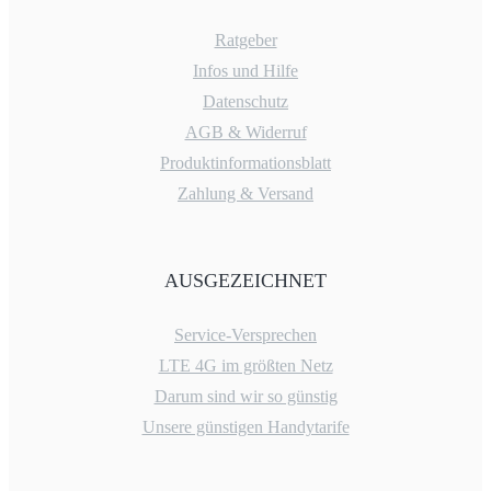
Ratgeber
Infos und Hilfe
Datenschutz
AGB & Widerruf
Produktinformationsblatt
Zahlung & Versand
AUSGEZEICHNET
Service-Versprechen
LTE 4G im größten Netz
Darum sind wir so günstig
Unsere günstigen Handytarife