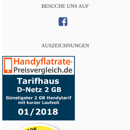
BESUCHE UNS AUF
AUSZEICHNUNGEN