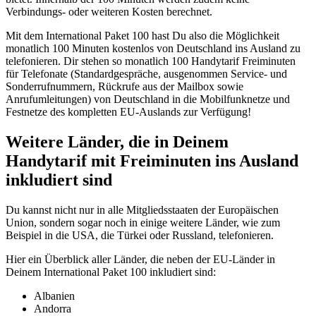
Verbindungs- oder weiteren Kosten berechnet.
Mit dem International Paket 100 hast Du also die Möglichkeit
monatlich 100 Minuten kostenlos von Deutschland ins Ausland zu
telefonieren. Dir stehen so monatlich 100 Handytarif Freiminuten
für Telefonate (Standardgespräche, ausgenommen Service- und
Sonderrufnummern, Rückrufe aus der Mailbox sowie
Anrufumleitungen) von Deutschland in die Mobilfunknetze und
Festnetze des kompletten EU-Auslands zur Verfügung!
Weitere Länder, die in Deinem
Handytarif mit Freiminuten ins Ausland
inkludiert sind
Du kannst nicht nur in alle Mitgliedsstaaten der Europäischen
Union, sondern sogar noch in einige weitere Länder, wie zum
Beispiel in die USA, die Türkei oder Russland, telefonieren.
Hier ein Überblick aller Länder, die neben der EU-Länder in
Deinem International Paket 100 inkludiert sind:
Albanien
Andorra