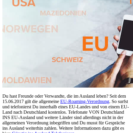
Du hast Freunde oder Verwandte, die im Ausland leben? Seit dem
15.06.2017 gilt die allgemeine
EU-Roaming-Verordnung
. So surfst
und telefonierst Du innerhalb eines EU-Landes und von einem EU-
Land nach Deutschland kostenlos. Telefonate VON Deutschland
INS EU-Ausland und weitere Länder sind allerdings nicht in der
allgemeinen Verordnung inbegriffen und Du musst für Gespräche
ins Ausland weiterhin zahlen. Weitere Informationen dazu gibt es