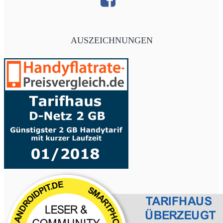
AUSZEICHNUNGEN