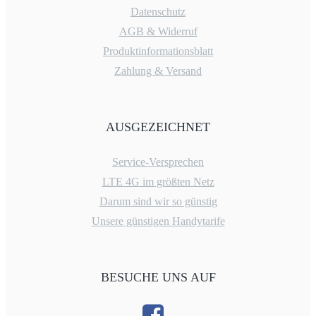
Datenschutz
AGB & Widerruf
Produktinformationsblatt
Zahlung & Versand
AUSGEZEICHNET
Service-Versprechen
LTE 4G im größten Netz
Darum sind wir so günstig
Unsere günstigen Handytarife
BESUCHE UNS AUF