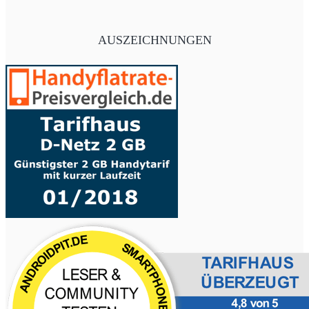
AUSZEICHNUNGEN