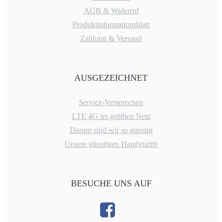
AGB & Widerruf
Produktinformationsblatt
Zahlung & Versand
AUSGEZEICHNET
Service-Versprechen
LTE 4G im größten Netz
Darum sind wir so günstig
Unsere günstigen Handytarife
BESUCHE UNS AUF