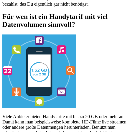
bezahlst, das Du eigentlich gar nicht benötigst.
Für wen ist ein Handytarif mit viel
Datenvolumen sinnvoll?
Viele Anbieter bieten Handytarife mit bis zu 20 GB oder mehr an.
Damit kann man beispielsweise komplette HD-Filme live streamen
oder andere große Datenmengen herunterladen. Benutzt man