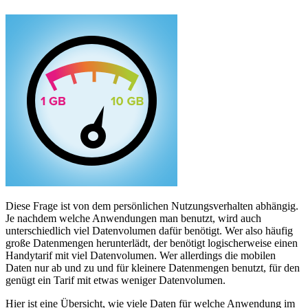
Diese Frage ist von dem persönlichen Nutzungsverhalten abhängig.
Je nachdem welche Anwendungen man benutzt, wird auch
unterschiedlich viel Datenvolumen dafür benötigt. Wer also häufig
große Datenmengen herunterlädt, der benötigt logischerweise einen
Handytarif mit viel Datenvolumen. Wer allerdings die mobilen
Daten nur ab und zu und für kleinere Datenmengen benutzt, für den
genügt ein Tarif mit etwas weniger Datenvolumen.
Hier ist eine Übersicht, wie viele Daten für welche Anwendung im