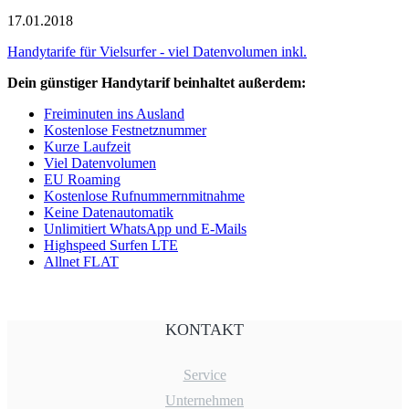
17.01.2018
Handytarife für Vielsurfer - viel Datenvolumen inkl.
Dein günstiger Handytarif beinhaltet außerdem:
Freiminuten ins Ausland
Kostenlose Festnetznummer
Kurze Laufzeit
Viel Datenvolumen
EU Roaming
Kostenlose Rufnummernmitnahme
Keine Datenautomatik
Unlimitiert WhatsApp und E-Mails
Highspeed Surfen LTE
Allnet FLAT
KONTAKT
Service
Unternehmen