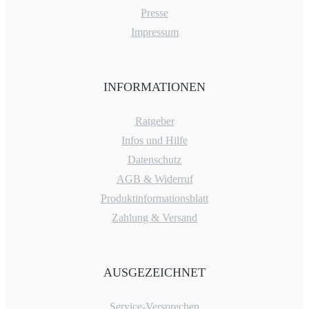
Presse
Impressum
INFORMATIONEN
Ratgeber
Infos und Hilfe
Datenschutz
AGB & Widerruf
Produktinformationsblatt
Zahlung & Versand
AUSGEZEICHNET
Service-Versprechen