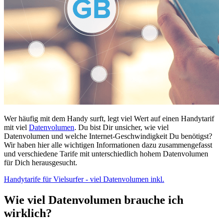
Wer häufig mit dem Handy surft, legt viel Wert auf einen Handytarif
mit viel
Datenvolumen
. Du bist Dir unsicher, wie viel
Datenvolumen und welche Internet-Geschwindigkeit Du benötigst?
Wir haben hier alle wichtigen Informationen dazu zusammengefasst
und verschiedene Tarife mit unterschiedlich hohem Datenvolumen
für Dich herausgesucht.
Handytarife für Vielsurfer - viel Datenvolumen inkl.
Wie viel Datenvolumen brauche ich
wirklich?