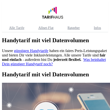
Alle Tarife
Allnet-Flat
Ratgeber
Infos
Handytarif mit viel Datenvolumen
Unsere
günstigen Handytarife
haben ein faires Preis-Leistungspaket
und bieten Dir viele Inklusivleistungen. Alle unsere Tarife sind
fair
und einfach
- außerdem bist Du
jederzeit flexibel.
Was beinhaltet
Dein günstiger Handytarif noch?
Handytarif mit viel Datenvolumen